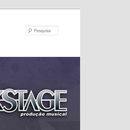
Pesquisa